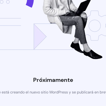
Próximamente
 está creando el nuevo sitio WordPress y se publicará en br