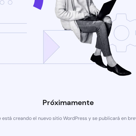
Próximamente
 está creando el nuevo sitio WordPress y se publicará en br