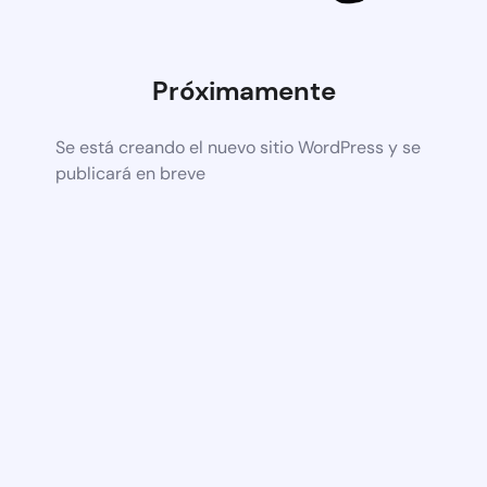
Próximamente
Se está creando el nuevo sitio WordPress y se
publicará en breve